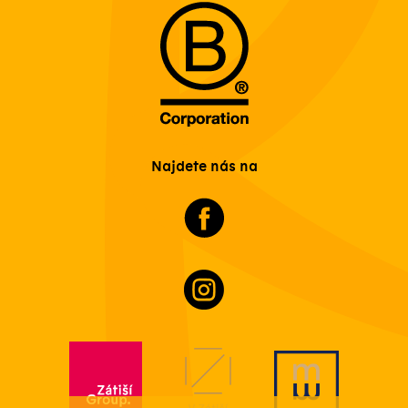
Najdete nás na