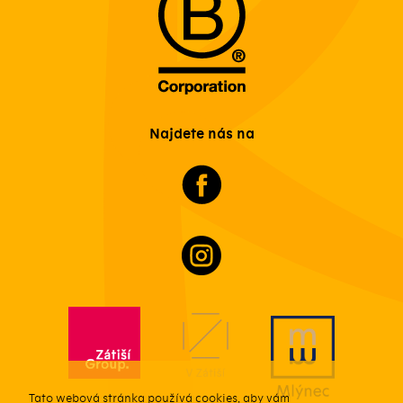
Najdete nás na
Tato webová stránka používá cookies, aby vám