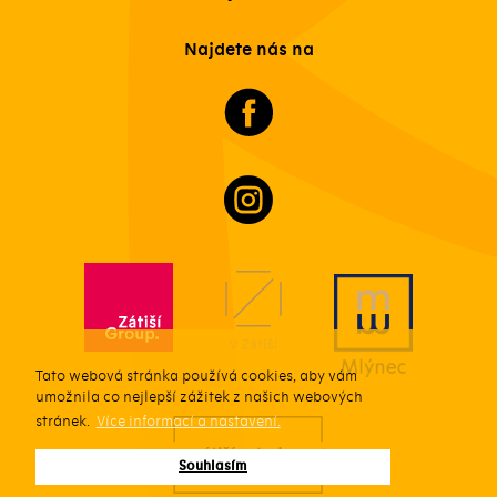
Najdete nás na
Tato webová stránka používá cookies, aby vám
umožnila co nejlepší zážitek z našich webových
stránek.
Více informací a nastavení.
Souhlasím