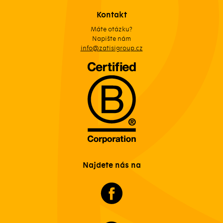
Kontakt
Máte otázku?
Napište nám
info@zatisigroup.cz
Najdete nás na