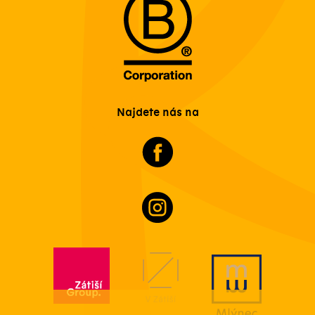
Najdete nás na