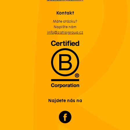
Kontakt
Máte otázku?
Napište nám
info@zatisigroup.cz
Najdete nás na