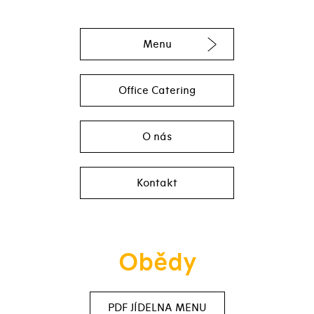
Menu
Office Catering
O nás
Kontakt
Obědy
PDF JÍDELNA MENU