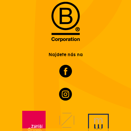
Najdete nás na