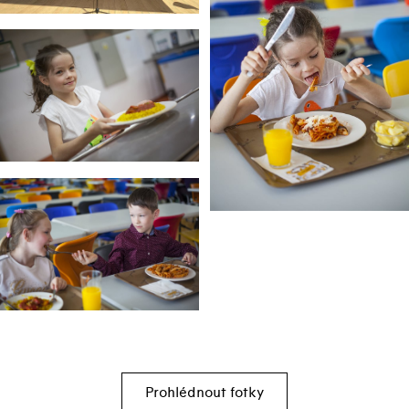
Prohlédnout fotky